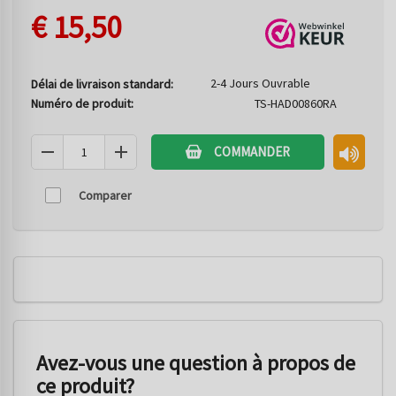
€
15,50
2-4 Jours Ouvrable
Délai de livraison standard:
Numéro de produit:
TS-HAD00860RA
COMMANDER
Comparer
Avez-vous une question à propos de
ce produit?