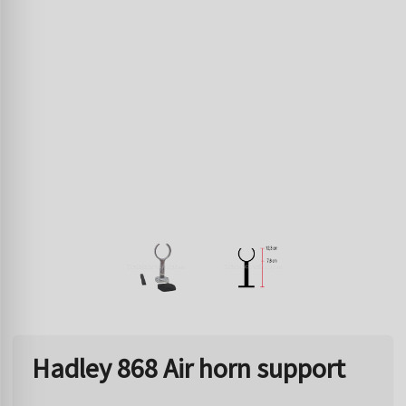
Hadley 868 Air horn support