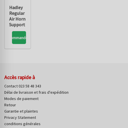
Hadley
Regular
Air Horn
Support
Commandez
Accès rapide à
Contact 023 58 48 343
Délai de livraison et frais d'expédition
Modes de paiement
Retour
Garantie et plaintes
Privacy Statement
conditions générales