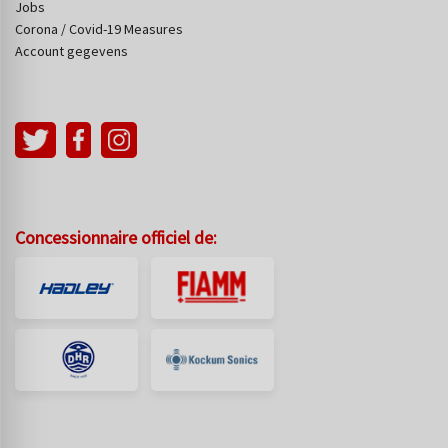
Jobs
Corona / Covid-19 Measures
Account gegevens
Concessionnaire officiel de: