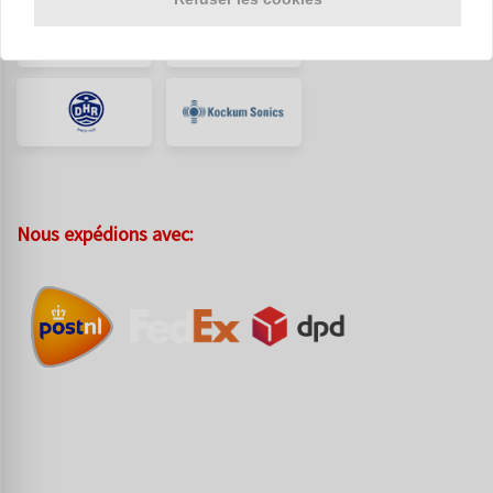
Nous expédions avec: